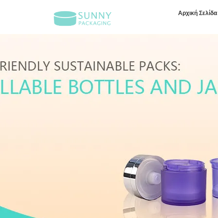
Αρχική Σελίδα