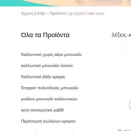
Αρχική Σελίδα
>
Προϊόντα
>
pp lipstick tube case
Όλα τα Προϊόντα
λέξεις-
Καλλυντικό χωρίς αέρα μπουκάλι
καλλυντικό μπουκάλι λοσιόν
Καλλυντικό βάζο κρέμας
Dropper πολυτέλειας μπουκάλι
γυάλινο μπουκάλι καλλυντικών
κενό αποσμητικό ραβδί
Περίπτωση σωλήνων κραγιόν