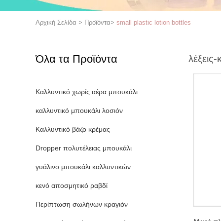
Αρχική Σελίδα
>
Προϊόντα
>
small plastic lotion bottles
Όλα τα Προϊόντα
λέξεις-
Καλλυντικό χωρίς αέρα μπουκάλι
καλλυντικό μπουκάλι λοσιόν
Καλλυντικό βάζο κρέμας
Dropper πολυτέλειας μπουκάλι
γυάλινο μπουκάλι καλλυντικών
κενό αποσμητικό ραβδί
Περίπτωση σωλήνων κραγιόν