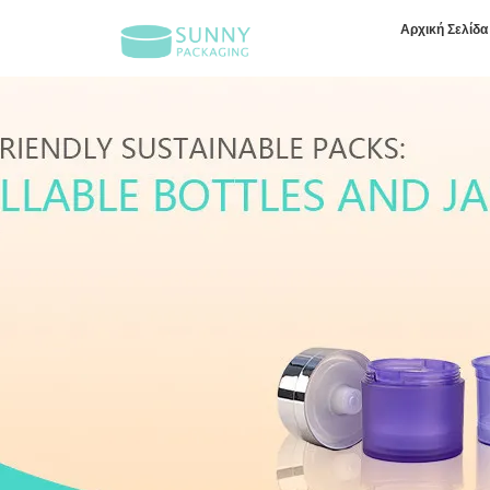
Αρχική Σελίδα