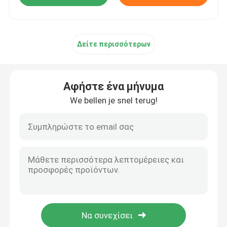
Δείτε περισσότερων
Αφήστε ένα μήνυμα
We bellen je snel terug!