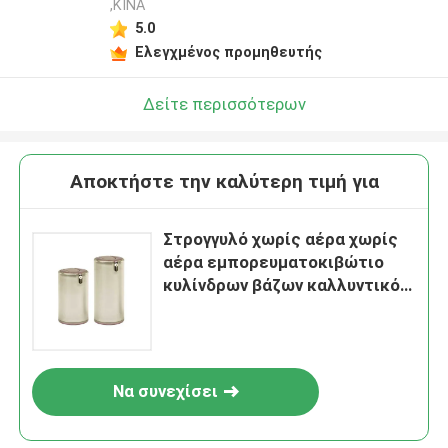
,ΚΙΝΑ
5.0
Ελεγχμένος προμηθευτής
Δείτε περισσότερων
Αποκτήστε την καλύτερη τιμή για
Στρογγυλό χωρίς αέρα χωρίς
αέρα εμπορευματοκιβώτιο
κυλίνδρων βάζων καλλυντικό
συσκευάζοντας
Να συνεχίσει