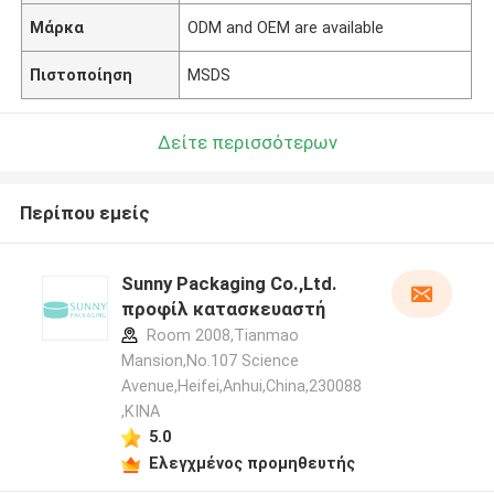
Μάρκα
ODM and OEM are available
Πιστοποίηση
MSDS
Δείτε περισσότερων
Περίπου εμείς
Sunny Packaging Co.,Ltd.
προφίλ κατασκευαστή
Room 2008,Tianmao
Mansion,No.107 Science
Avenue,Heifei,Anhui,China,230088
,ΚΙΝΑ
5.0
Ελεγχμένος προμηθευτής