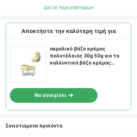
Δείτε περισσότερων
Αποκτήστε την καλύτερη τιμή για
ακρυλικό βάζο κρέμας
πολυτέλειας 30g 50g για τα
καλλυντικά βάζα κρέμας
Skincare συσκευάζοντας
Να συνεχίσει
Συνιστώμενα προϊόντα