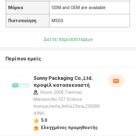
Μάρκα
ODM and OEM are available
Πιστοποίηση
MSDS
Δείτε περισσότερων
Περίπου εμείς
Sunny Packaging Co.,Ltd.
προφίλ κατασκευαστή
Room 2008,Tianmao
Mansion,No.107 Science
Avenue,Heifei,Anhui,China,230088
,ΚΙΝΑ
5.0
Ελεγχμένος προμηθευτής