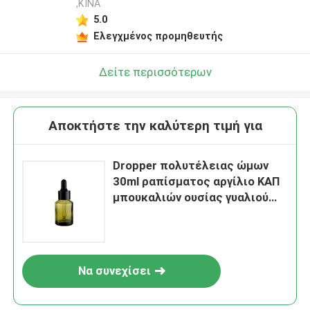
,ΚΙΝΑ
5.0
Ελεγχμένος προμηθευτής
Δείτε περισσότερων
Αποκτήστε την καλύτερη τιμή για
Dropper πολυτέλειας ώμων
30ml ραπίσματος αργίλιο ΚΑΠ
μπουκαλιών ουσίας γυαλιού
μπουκαλιών
Να συνεχίσει