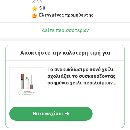
,ΚΙΝΑ
5.0
Ελεγχμένος προμηθευτής
Δείτε περισσότερων
Αποκτήστε την καλύτερη τιμή για
Το ανακυκλώσιμο κενό χείλι
σχολιάζει το συσκευάζοντας
ασημένιο χείλι περιλαίμιων
8ml σχολιάζει τους σωλήνες
Να συνεχίσει