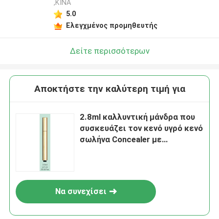
,ΚΙΝΑ
5.0
Ελεγχμένος προμηθευτής
Δείτε περισσότερων
Αποκτήστε την καλύτερη τιμή για
2.8ml καλλυντική μάνδρα που
συσκευάζει τον κενό υγρό κενό
σωλήνα Concealer με
Applicators
Να συνεχίσει