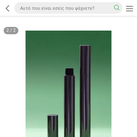
2
/
2