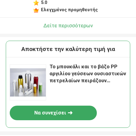
5.0
Ελεγχμένος προμηθευτής
Δείτε περισσότερων
Αποκτήστε την καλύτερη τιμή για
Το μπουκάλι και το βάζο PP
αργιλίου γεύσεων ουσιαστικών
πετρελαίων πειράζουν
εμφανής κεφαλή κοχλίου
Να συνεχίσει