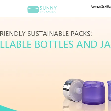
Αρχική Σελίδα