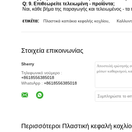
Q: 9. Επιθεωρείτε τελειωμένη - προϊόντα;
Ναι, κάθε βήμα της παραγωγής και τελειωμένος - τα
ετικέτα:
Πλαστικά καπάκια κεφαλής κοχλίου
,
Καλλυντ
Στοιχεία επικοινωνίας
Sherry
Τηλεφωνικό νούμερο :
+8618556385018
WhatsApp :
+8618556385018
Περισσότεροι Πλαστική κεφαλή κοχλί