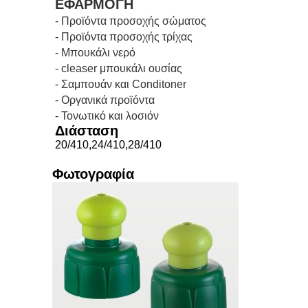
ΕΦΑΡΜΟΓΗ
- Προϊόντα προσοχής σώματος
- Προϊόντα προσοχής τρίχας
- Μπουκάλι νερό
- cleaser μπουκάλι ουσίας
-
Σαμπουάν και Conditoner
- Οργανικά προϊόντα
- Τονωτικό και λοσιόν
Διάσταση
20/410,24/410,28/410
Φωτογραφία