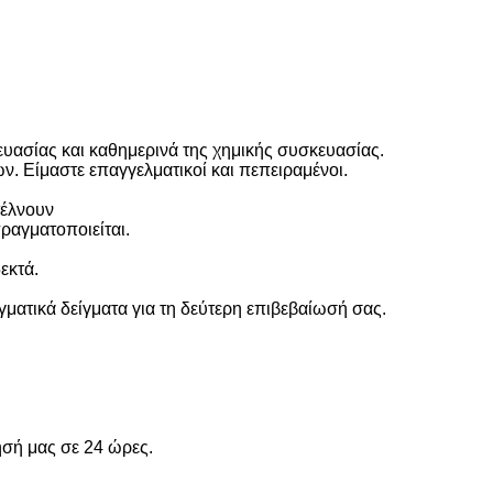
υασίας και καθημερινά της χημικής συσκευασίας.
. Είμαστε επαγγελματικοί και πεπειραμένοι.
τέλνουν
ραγματοποιείται.
εκτά.
γματικά δείγματα για τη δεύτερη επιβεβαίωσή σας.
ησή μας σε 24 ώρες.