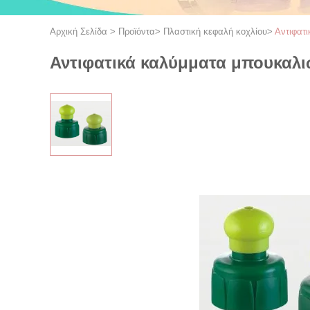
Αρχική Σελίδα
>
Προϊόντα
>
Πλαστική κεφαλή κοχλίου
>
Αντιφατ
Αντιφατικά καλύμματα μπουκαλι