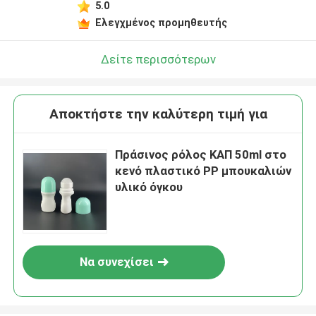
5.0
Ελεγχμένος προμηθευτής
Δείτε περισσότερων
Αποκτήστε την καλύτερη τιμή για
Πράσινος ρόλος ΚΑΠ 50ml στο
κενό πλαστικό PP μπουκαλιών
υλικό όγκου
Να συνεχίσει