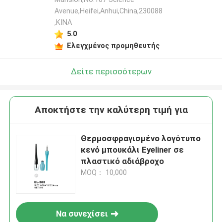
Avenue,Heifei,Anhui,China,230088
,ΚΙΝΑ
5.0
Ελεγχμένος προμηθευτής
Δείτε περισσότερων
Αποκτήστε την καλύτερη τιμή για
Θερμοσφραγισμένο λογότυπο
κενό μπουκάλι Eyeliner σε
πλαστικό αδιάβροχο
MOQ： 10,000
Να συνεχίσει