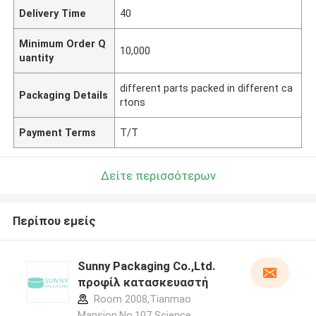
Delivery Time
40
Minimum Order Q
10,000
uantity
different parts packed in different ca
Packaging Details
rtons
Payment Terms
T/T
Δείτε περισσότερων
Περίπου εμείς
Sunny Packaging Co.,Ltd.
προφίλ κατασκευαστή
Room 2008,Tianmao
Mansion,No.107 Science