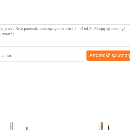
Αποστολή ερώτηση