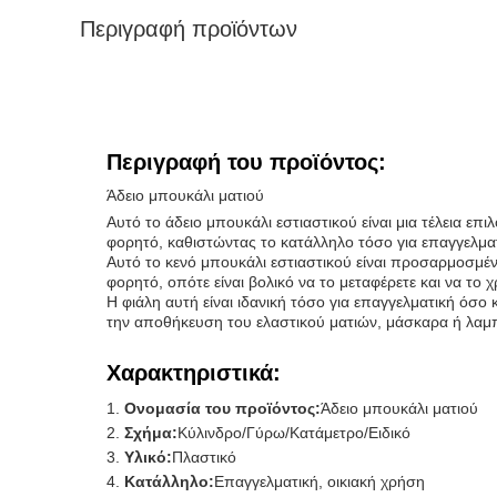
Περιγραφή προϊόντων
Περιγραφή του προϊόντος:
Άδειο μπουκάλι ματιού
Αυτό το άδειο μπουκάλι εστιαστικού είναι μια τέλεια επι
φορητό, καθιστώντας το κατάλληλο τόσο για επαγγελματι
Αυτό το κενό μπουκάλι εστιαστικού είναι προσαρμοσμένο
φορητό, οπότε είναι βολικό να το μεταφέρετε και να το χ
Η φιάλη αυτή είναι ιδανική τόσο για επαγγελματική όσο 
την αποθήκευση του ελαστικού ματιών, μάσκαρα ή λαμπ
Χαρακτηριστικά:
Ονομασία του προϊόντος:
Άδειο μπουκάλι ματιού
Σχήμα:
Κύλινδρο/Γύρω/Κατάμετρο/Ειδικό
Υλικό:
Πλαστικό
Κατάλληλο:
Επαγγελματική, οικιακή χρήση