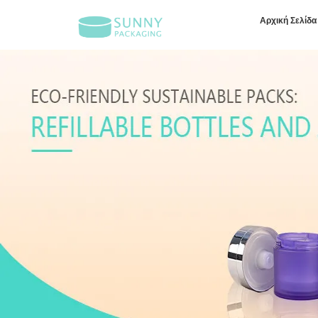
Αρχική Σελίδα