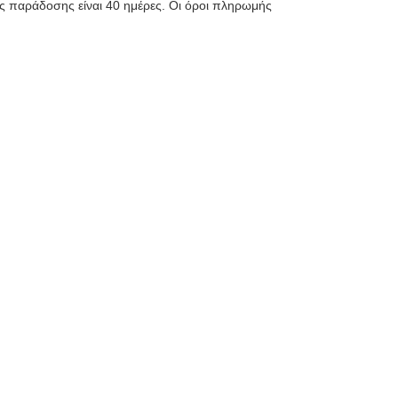
ος παράδοσης είναι 40 ημέρες. Οι όροι πληρωμής