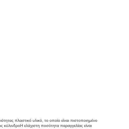
ιότητας πλαστικό υλικό, το οποίο είναι πιστοποιημένο
ως κύλινδροΗ ελάχιστη ποσότητα παραγγελίας είναι