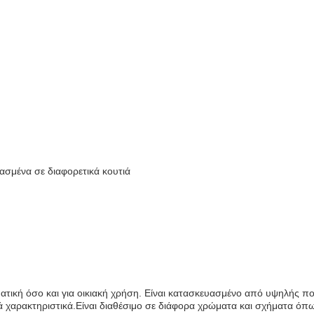
ασμένα σε διαφορετικά κουτιά
λματική όσο και για οικιακή χρήση. Είναι κατασκευασμένο από υψηλής πο
ητά χαρακτηριστικά.Είναι διαθέσιμο σε διάφορα χρώματα και σχήματα όπ