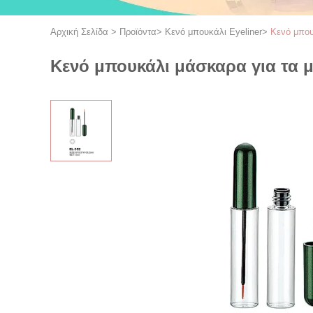
Αρχική Σελίδα
>
Προϊόντα
>
Κενό μπουκάλι Eyeliner
>
Κενό μπου
Κενό μπουκάλι μάσκαρα για τα μ