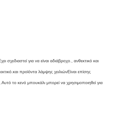
ι σχεδιαστεί για να είναι αδιάβροχο., ανθεκτικό και
εκτικό.και προϊόντα λάμψης χειλιώνΕίναι επίσης
ές.Αυτό το κενό μπουκάλι μπορεί να χρησιμοποιηθεί για