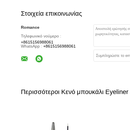
Στοιχεία επικοινωνίας
Romance
Τηλεφωνικό νούμερο :
+8615156988061
WhatsApp :
+8615156988061
Περισσότεροι Κενό μπουκάλι Eyeliner