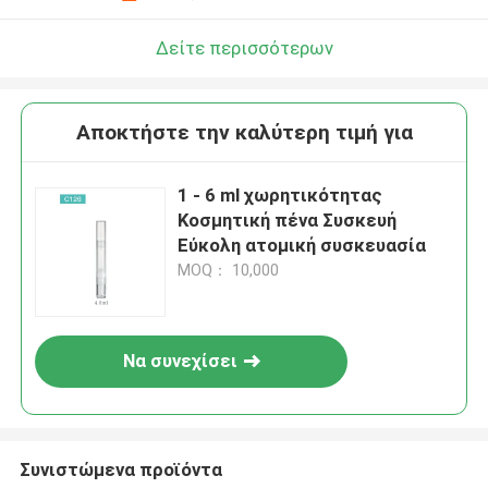
Δείτε περισσότερων
Αποκτήστε την καλύτερη τιμή για
1 - 6 ml χωρητικότητας
Κοσμητική πένα Συσκευή
Εύκολη ατομική συσκευασία
MOQ： 10,000
Να συνεχίσει
Συνιστώμενα προϊόντα