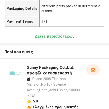
different parts packed in defferent c
Packaging Details
artons
Payment Terms
T/T
Δείτε περισσότερων
Περίπου εμείς
Sunny Packaging Co.,Ltd.
προφίλ κατασκευαστή
Room 2008,Tianmao
Mansion,No.107 Science
Avenue,Heifei,Anhui,China,230088
,ΚΙΝΑ
5.0
Ελεγχμένος προμηθευτής