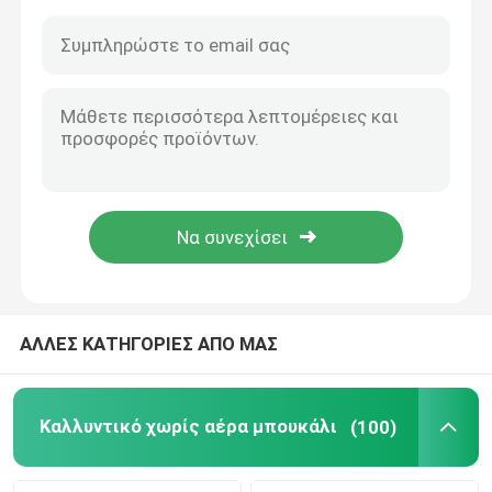
ΑΛΛΕΣ ΚΑΤΗΓΟΡΙΕΣ ΑΠΟ ΜΑΣ
Αρχική Σελίδα
Προϊόντα
Καλλυντικό χωρίς αέρα μπουκάλι
(100)
Σχετικά με εμάς