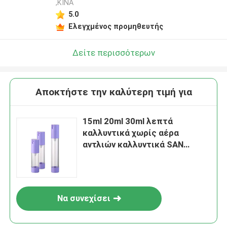
,ΚΙΝΑ
5.0
Ελεγχμένος προμηθευτής
Δείτε περισσότερων
Αποκτήστε την καλύτερη τιμή για
15ml 20ml 30ml λεπτά
καλλυντικά χωρίς αέρα
αντλιών καλλυντικά SAN
λοσιόν μπουκαλιών
καλλυντικά μπουκάλια
μπουκαλιών
Να συνεχίσει