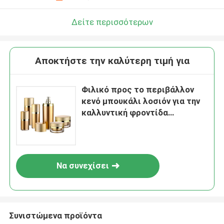
Δείτε περισσότερων
Αποκτήστε την καλύτερη τιμή για
Φιλικό προς το περιβάλλον
κενό μπουκάλι λοσιόν για την
καλλυντική φροντίδα
δέρματος μπουκαλιών λοσιόν
αντλιών φροντίδας δέρματος
Packi
Να συνεχίσει
Συνιστώμενα προϊόντα