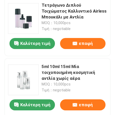
Τετράγωνο Διπλού
Τοιχώματος Καλλυντικό Airless
Μπουκάλι με Αντλία
MOQ：10,000pcs
Τιμή：negotiable
Καλύτερη τιμή
επαφή
5ml 10ml 15ml Μία
τοιχοποιημένη κοσμητική
αντλία χωρίς αέρα
MOQ：10,000pcs
Τιμή：negotiable
Καλύτερη τιμή
επαφή